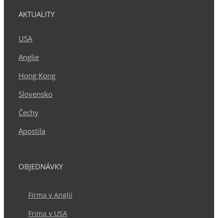
AKTUALITY
USA
Anglie
Hong Kong
Slovensko
Čechy
Apostila
OBJEDNÁVKY
Firma v Anglii
Frima v USA