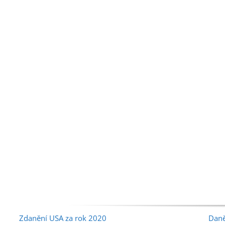
Zdanění USA za rok 2020
Daně