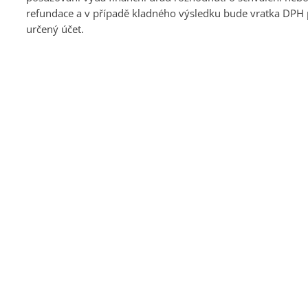
refundace a v případě kladného výsledku bude vratka DPH
určený účet.