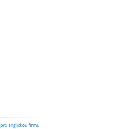
t pro anglickou firmu