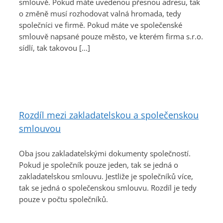
smlouvě. Pokud máte uvedenou přesnou adresu, tak
o změně musí rozhodovat valná hromada, tedy
společníci ve firmě. Pokud máte ve společenské
smlouvě napsané pouze město, ve kterém firma s.r.o.
sídlí, tak takovou [...]
Rozdíl mezi zakladatelskou a společenskou
smlouvou
Oba jsou zakladatelskými dokumenty společností.
Pokud je společník pouze jeden, tak se jedná o
zakladatelskou smlouvu. Jestliže je společníků více,
tak se jedná o společenskou smlouvu. Rozdíl je tedy
pouze v počtu společníků.