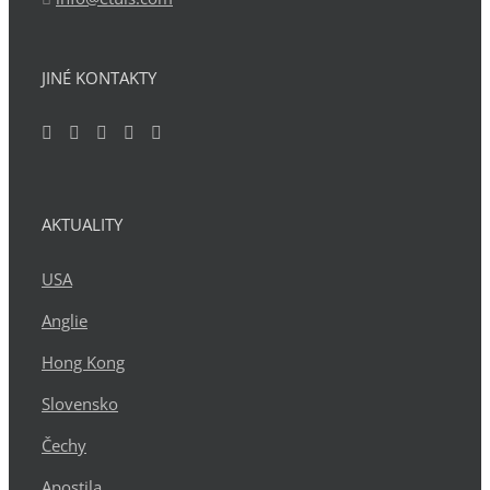
JINÉ KONTAKTY
AKTUALITY
USA
Anglie
Hong Kong
Slovensko
Čechy
Apostila