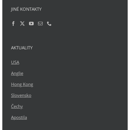
JINÉ KONTAKTY
AKTUALITY
USA
Anglie
Hong Kong
Slovensko
Čechy
Apostila